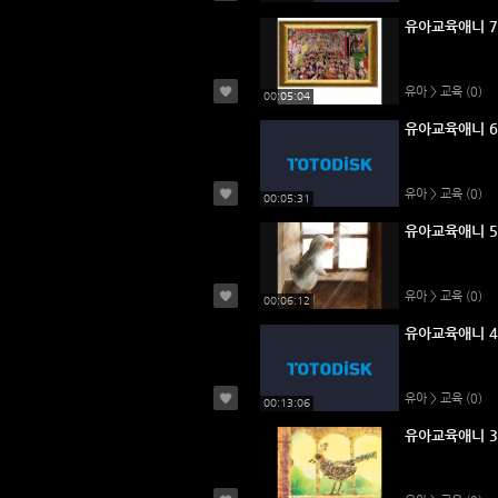
유아교육애니 7
유아 > 교육
(0)
00:05:04
유아교육애니 6
유아 > 교육
(0)
00:05:31
유아교육애니 5
유아 > 교육
(0)
00:06:12
유아교육애니 4
유아 > 교육
(0)
00:13:06
유아교육애니 3