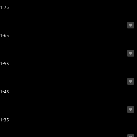
1-75
1-65
1-55
1-45
1-35