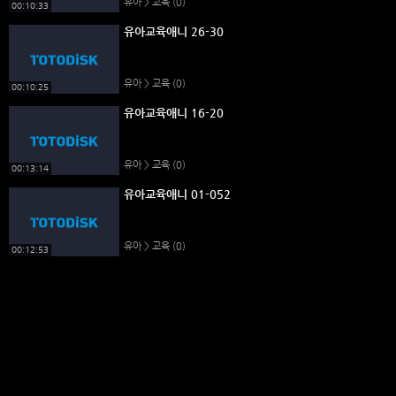
유아 > 교육
(0)
00:10:33
유아교육애니 26-30
유아 > 교육
(0)
00:10:25
유아교육애니 16-20
유아 > 교육
(0)
00:13:14
유아교육애니 01-052
유아 > 교육
(0)
00:12:53