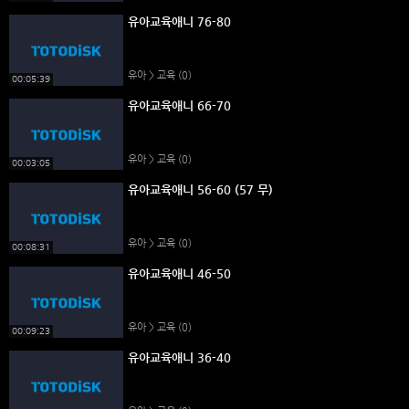
유아교육애니 76-80
유아 > 교육
(0)
00:05:39
유아교육애니 66-70
유아 > 교육
(0)
00:03:05
유아교육애니 56-60 (57 무)
유아 > 교육
(0)
00:08:31
유아교육애니 46-50
유아 > 교육
(0)
00:09:23
유아교육애니 36-40