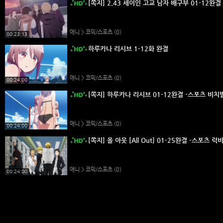
[쪽지] 2.43 세이인 고교 남자 배구부 01-12완
애니 > 코믹/스포츠
(0)
00:23:13
하루카나 리시브 1-12화 완결
애니 > 코믹/스포츠
(0)
00:24:00
[쪽지] 하루카나 리시브 01-12완결 -스포츠 비치
애니 > 코믹/스포츠
(0)
00:24:00
[쪽지] 올 아웃 [All Out] 01-25완결 -스포츠 럭
애니 > 코믹/스포츠
(0)
00:24:00