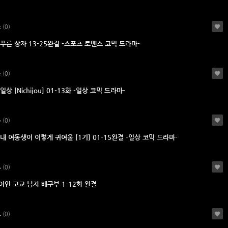
츠
(0)
 푸른 상자 13-25완결 -스포츠 로맨스 코믹 드라마-
츠
(0)
일상 [Nichijou] 01-13화 -일상 코믹 드라마-
츠
(0)
 내 여동생이 이렇게 귀여울 [1기] 01-15완결 -일상 코믹 드라마-
츠
(0)
세이인 고교 남자 배구부 1-12화 완결
츠
(0)