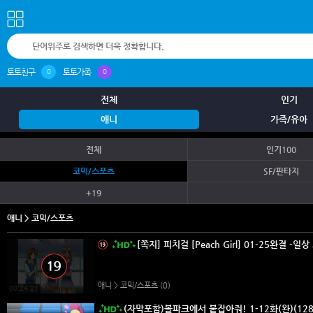
토토친구
토토가족
0
0
전체
인기
애니
가족/유아
전체
인기100
코믹/스포츠
SF/판타지
+19
애니 > 코믹/스포츠
[쪽지] 피치걸 [Peach Girl] 01-25완결 -
애니 > 코믹/스포츠
(0)
00:24:21
(자막포함)볼파크에서 붙잡아줘! 1-12화(완)(1280