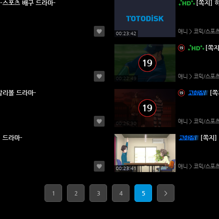
결 -스포츠 배구 드라마-
[쪽지] 
애니 > 코믹/스포
00:23:42
[쪽지
애니 > 코믹/스포
00:22:49
발리볼 드라마-
[쪽
애니 > 코믹/스포
00:25:30
비 드라마-
[쪽지]
애니 > 코믹/스포
00:23:41
1
2
3
4
5
>