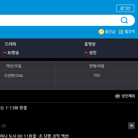
충전샵
월정액
드라마
동영상
BJ방송
성인
액션/모험
연애/하렘
극장판/OVA
기타
성인제외
는 1-13화 완결
츠
(0)
 미니 도사 00-11완결 -초 단편 코믹 액션-