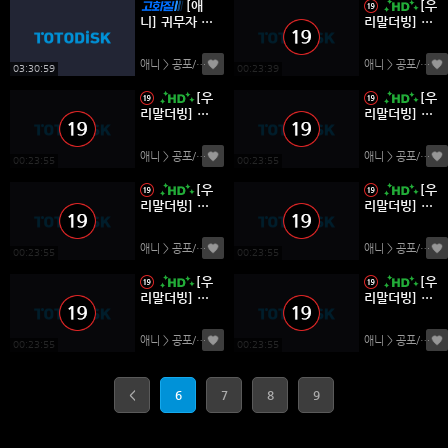
[애
[우
니] 귀무자 2
리말더빙] 몬
023
스터 (2004-
2005) - EP7
애니 > 공포/스릴러
(0)
애니 > 공포/스릴러
4.DVDRip-H
03:30:59
00:23:39
i.x264.AC3.
[우
[우
1280.2Audi
리말더빙] 몬
리말더빙] 몬
o
스터 (2004-
스터 (2004-
2005) - EP7
2005) - EP7
애니 > 공포/스릴러
(0)
애니 > 공포/스릴러
3.DVDRip-H
2.DVDRip-H
00:23:55
00:23:55
i.x264.AC3.
i.x264.AC3.
[우
[우
1280.2Audi
1280.2Audi
리말더빙] 몬
리말더빙] 몬
o
o
스터 (2004-
스터 (2004-
2005) - EP7
2005) - EP6
애니 > 공포/스릴러
(0)
애니 > 공포/스릴러
1.DVDRip-H
9.DVDRip-H
00:23:55
00:23:55
i.x264.AC3.
i.x264.AC3.
[우
[우
1280.2Audi
1280.2Audi
리말더빙] 몬
리말더빙] 몬
o
o
스터 (2004-
스터 (2004-
2005) - EP6
2005) - EP6
애니 > 공포/스릴러
(0)
애니 > 공포/스릴러
8.DVDRip-H
7.DVDRip-H
00:23:55
00:23:55
i.x264.AC3.
i.x264.AC3.
1280.2Audi
1280.2Audi
o
o
<
6
7
8
9