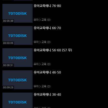
유아교육애니 76-80
유아 > 교육
(0)
00:05:39
유아교육애니 66-70
유아 > 교육
(0)
00:03:05
유아교육애니 56-60 (57 무)
유아 > 교육
(0)
00:08:31
유아교육애니 46-50
유아 > 교육
(0)
00:09:23
유아교육애니 36-40