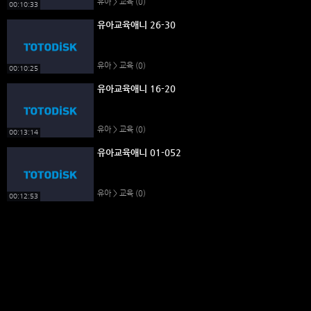
유아 > 교육
(0)
00:10:33
유아교육애니 26-30
유아 > 교육
(0)
00:10:25
유아교육애니 16-20
유아 > 교육
(0)
00:13:14
유아교육애니 01-052
유아 > 교육
(0)
00:12:53