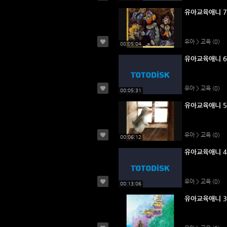
유아교육애니 7
유아 > 교육
(0)
00:05:04
유아교육애니 6
유아 > 교육
(0)
00:05:31
유아교육애니 5
유아 > 교육
(0)
00:06:12
유아교육애니 4
유아 > 교육
(0)
00:13:06
유아교육애니 3