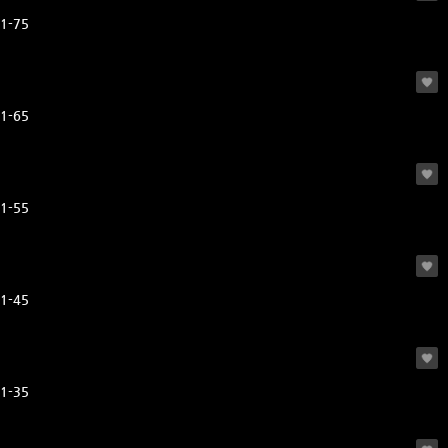
1-75
1-65
1-55
1-45
1-35